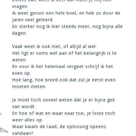
vragen.
Ik weet gerust een hele boel, en heb zo door de
jaren veel geleerd.
En sterker nog ik leer steeds meer, nog bijna alle
dagen.
Vaak weet ik ook niet, of altijd al wel.
Het ligt er soms wel aan of het belangrijk is te
weten.
En voor ik het helemaal vergeet schrijf ik het
even op.
Hoe lang, hoe breed ook dat zul je eerst even
moeten meten.
Je moet toch zoveel weten dat je er bijna gek
van wordt.
En hoe of wat en waar naar toe, je loste toch
weer alles op.
Waar kwam de raad, de oplossing opeens
vandaan?