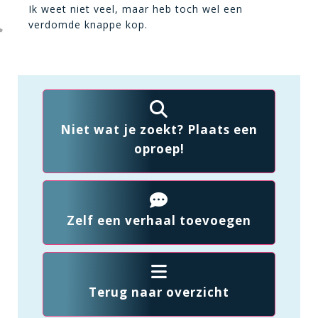
Ik weet niet veel, maar heb toch wel een
verdomde knappe kop.
Niet wat je zoekt? Plaats een
oproep!
Zelf een verhaal toevoegen
Terug naar overzicht