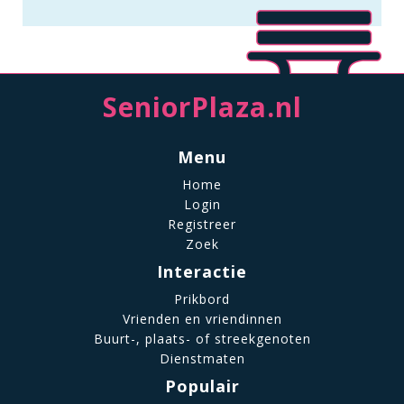
SeniorPlaza.nl
Menu
Home
Login
Registreer
Zoek
Interactie
Prikbord
Vrienden en vriendinnen
Buurt-, plaats- of streekgenoten
Dienstmaten
Populair