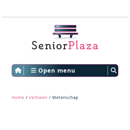
Open menu
Home
/
Verhalen
/ Wetenschap