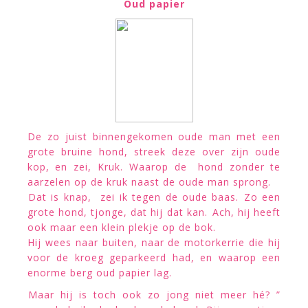
Oud papier
De zo juist binnengekomen oude man met een
grote bruine hond, streek deze over zijn oude
kop, en zei, Kruk. Waarop de hond zonder te
aarzelen op de kruk naast de oude man sprong.
Dat is knap,  zei ik tegen de oude baas. Zo een
grote hond, tjonge, dat hij dat kan. Ach, hij heeft
ook maar een klein plekje op de bok.
Hij wees naar buiten, naar de motorkerrie die hij
voor de kroeg geparkeerd had, en waarop een
enorme berg oud papier lag.
Maar hij is toch ook zo jong niet meer hé? ”