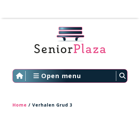
Open menu
Home
/ Verhalen Grud 3