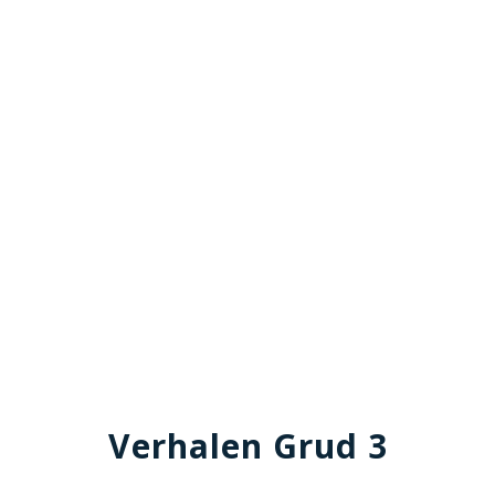
Verhalen Grud 3