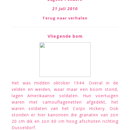
21 juli 2010
Terug naar verhalen
Vliegende bom
Het was midden oktober 1944. Overal in de
velden en weiden, waar maar een boom stond,
lagen Amerikaanse soldaten. Hun voertuigen
waren met camouflagenetten afgedekt, het
waren soldaten van het Corps Hickery. Ook
stonden er hier kanonnen die granaten van zon
20 cm dik en zon 60 cm hoog afschoten richting
Dusseldorf.