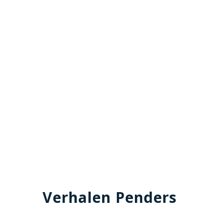
Verhalen Penders