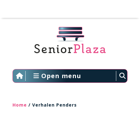
Open menu
Home
/ Verhalen Penders