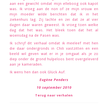
aan een gewicht omdat mijn elleboog ook kapot
was. Ik vroeg aan de non of ze mijn vrouw en
mijn moeder wilde berichten dat ik in het
ziekenhuis lag. Zij lachte en zei dat ze al vier
dagen daar waren geweest. Ik vroeg toen welke
dag dat het was. Het bleek toen dat het al
woensdag na de Pasen was.
Ik schrijf dit verhaal omdat ik meeleef met hen
die daar ondergronds in Chili vastzitten en een
beeld wil geven wat er in je omgaat als je zo
diep onder de grond hulpeloos bent overgeleverd
aan je kameraden.
Ik wens hen dan ook Glück Auf.
Eugène Penders
10 september 2010
Terug naar verhalen