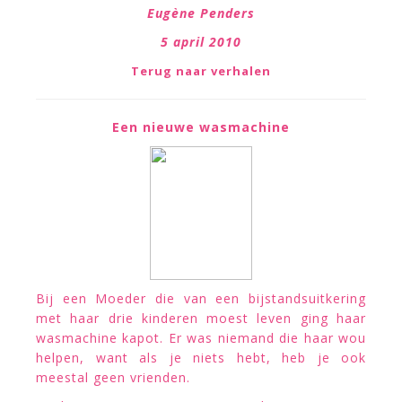
Eugène Penders
5
april 2010
Terug naar verhalen
Een nieuwe wasmachine
Bij een Moeder die van een bijstandsuitkering
met haar drie kinderen moest leven ging haar
wasmachine kapot. Er was niemand die haar wou
helpen, want als je niets hebt, heb je ook
meestal geen vrienden.