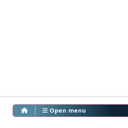
Open menu