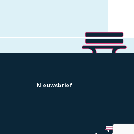
Nieuwsbrief