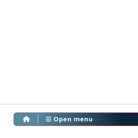
Open menu