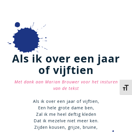
Als ik over een jaar
of vijftien
Met dank aan Marian Brouwer voor het insturen
van de tekst
Kies 
Als ik over een jaar of vijftien,
Een hele grote dame ben,
Zal ik me heel deftig kleden
Dat ik mezelve niet meer ken.
Zijden kousen, grijze, bruine,