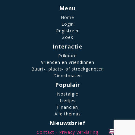
Menu
Home
Login
Registreer
Zoek
Interactie
Prikbord
Vrienden en vriendinnen
Buurt-, plaats- of streekgenoten
Dienstmaten
Populair
Nostalgie
Liedjes
Financiën
Alle themas
Nieuwsbrief
Contact
Privacy verklaring