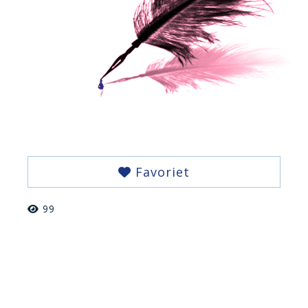
Favoriet
99