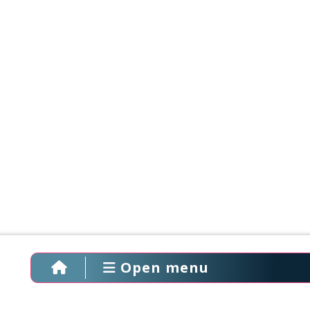
Open menu