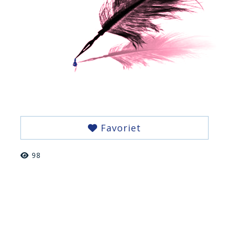
Favoriet
98