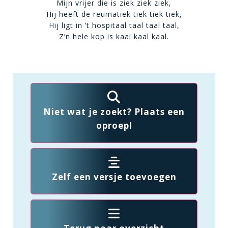
Mijn vrijer die is ziek ziek ziek,
Hij heeft de reumatiek tiek tiek tiek,
Hij ligt in ’t hospitaal taal taal taal,
Z’n hele kop is kaal kaal kaal.
Niet wat je zoekt? Plaats een
oproep!
Zelf een versje toevoegen