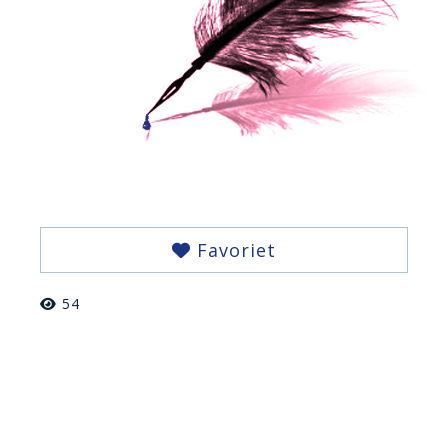
Favoriet
54