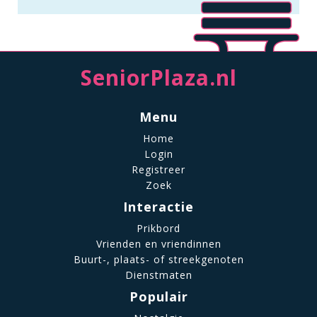
SeniorPlaza.nl
Menu
Home
Login
Registreer
Zoek
Interactie
Prikbord
Vrienden en vriendinnen
Buurt-, plaats- of streekgenoten
Dienstmaten
Populair