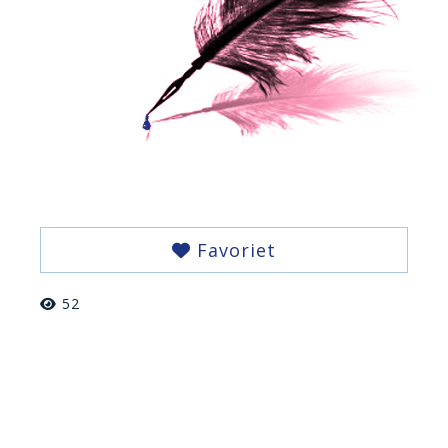
Favoriet
52