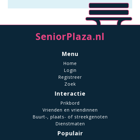
SeniorPlaza.nl
Menu
Home
Login
Registreer
Zoek
Interactie
Prikbord
Vrienden en vriendinnen
Buurt-, plaats- of streekgenoten
Dienstmaten
Populair