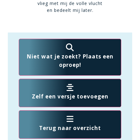
vlieg met mij de volle vlucht
en bedeelt mij later.
Niet wat je zoekt? Plaats een
oproep!
Zelf een versje toevoegen
Terug naar overzicht