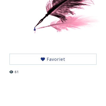
Favoriet
61