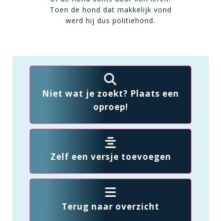
Toen de hond dat makkelijk vond
werd hij dus politiehond.
Niet wat je zoekt? Plaats een
oproep!
Zelf een versje toevoegen
Terug naar overzicht