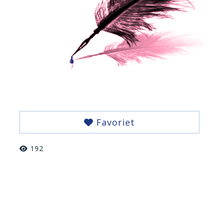
Favoriet
192