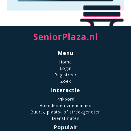
SeniorPlaza.nl
Menu
Home
Login
Registreer
Zoek
Interactie
Prikbord
Vrienden en vriendinnen
Buurt-, plaats- of streekgenoten
Dienstmaten
Populair