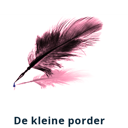
De kleine porder