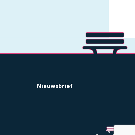
Nieuwsbrief