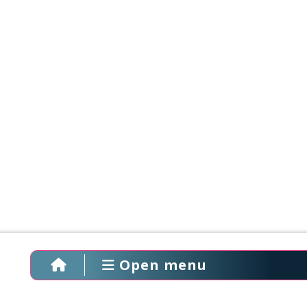
Open menu