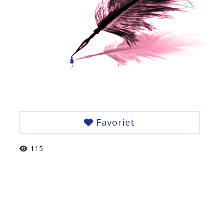
Favoriet
115