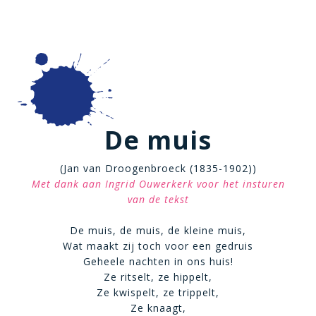
De muis
(Jan van Droogenbroeck (1835-1902))
Met dank aan Ingrid Ouwerkerk voor het insturen
van de tekst
De muis, de muis, de kleine muis,
Wat maakt zij toch voor een gedruis
Geheele nachten in ons huis!
Ze ritselt, ze hippelt,
Ze kwispelt, ze trippelt,
Ze knaagt,