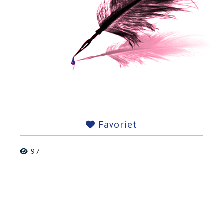
Favoriet
97