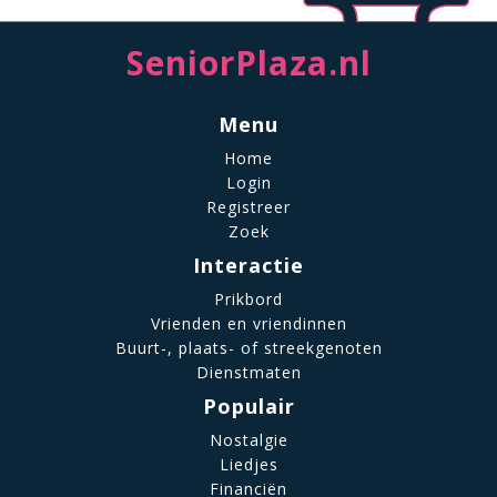
SeniorPlaza.nl
Menu
Home
Login
Registreer
Zoek
Interactie
Prikbord
Vrienden en vriendinnen
Buurt-, plaats- of streekgenoten
Dienstmaten
Populair
Nostalgie
Liedjes
Financiën