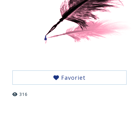
Favoriet
316