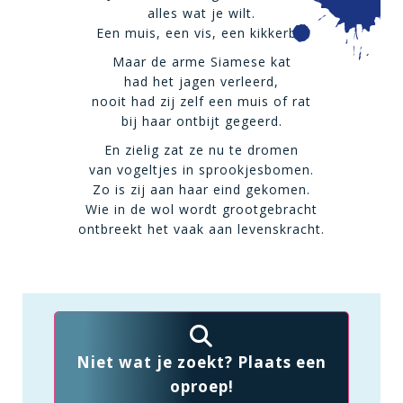
alles wat je wilt.
Een muis, een vis, een kikkerbil.
Maar de arme Siamese kat
had het jagen verleerd,
nooit had zij zelf een muis of rat
bij haar ontbijt gegeerd.
En zielig zat ze nu te dromen
van vogeltjes in sprookjesbomen.
Zo is zij aan haar eind gekomen.
Wie in de wol wordt grootgebracht
ontbreekt het vaak aan levenskracht.
Niet wat je zoekt? Plaats een
oproep!