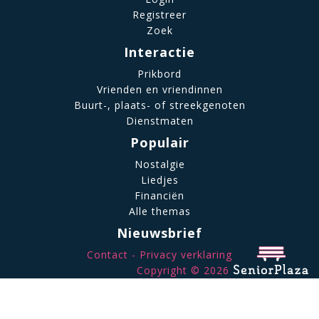
Registreer
Zoek
Interactie
Prikbord
Vrienden en vriendinnen
Buurt-, plaats- of streekgenoten
Dienstmaten
Populair
Nostalgie
Liedjes
Financiën
Alle themas
Nieuwsbrief
Contact
Privacy verklaring
Copyright © 2026