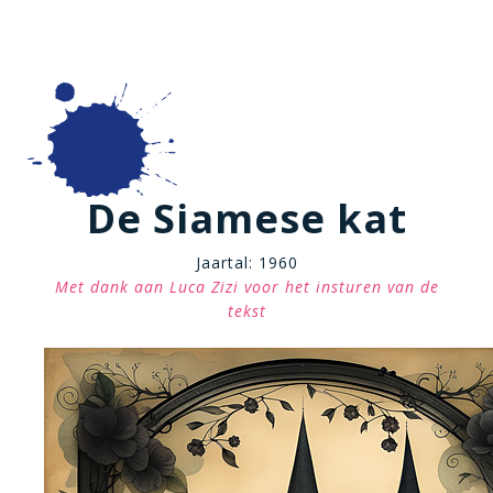
De Siamese kat
Jaartal: 1960
Met dank aan Luca Zizi voor het insturen van de
tekst