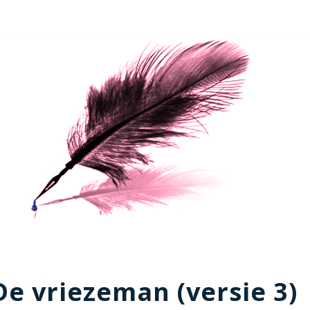
De vriezeman (versie 3)