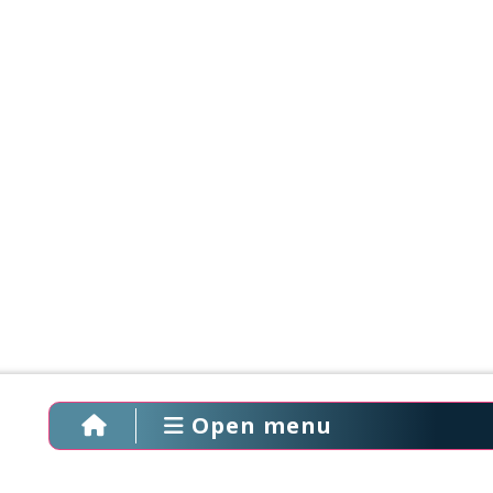
Open menu