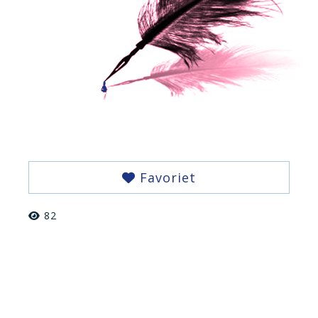
Favoriet
82