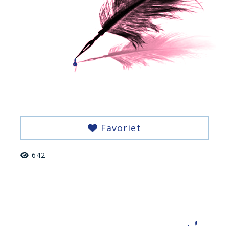
Favoriet
642