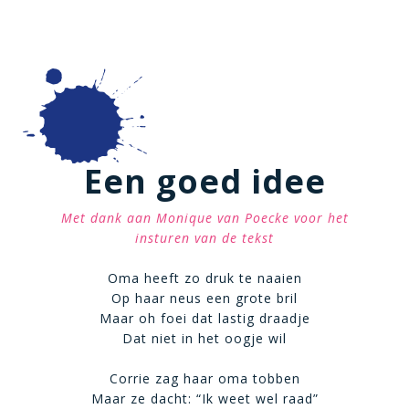
Een goed idee
Met dank aan Monique van Poecke voor het
insturen van de tekst
Oma heeft zo druk te naaien
Op haar neus een grote bril
Maar oh foei dat lastig draadje
Dat niet in het oogje wil
Corrie zag haar oma tobben
Maar ze dacht: “Ik weet wel raad”