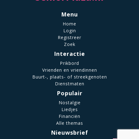
Menu
Home
Login
Registreer
Zoek
Interactie
Prikbord
Vrienden en vriendinnen
Buurt-, plaats- of streekgenoten
Dienstmaten
Populair
Nostalgie
Liedjes
Financiën
Alle themas
Nieuwsbrief