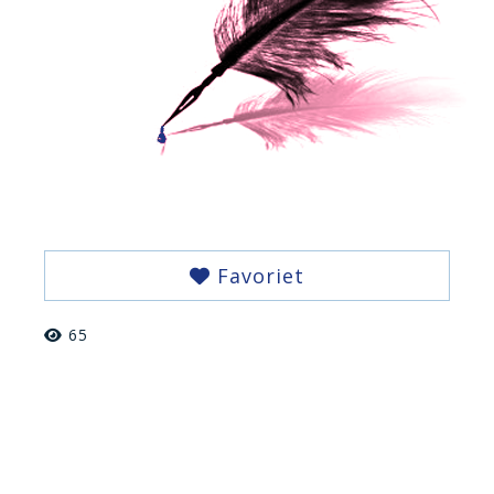
Favoriet
65