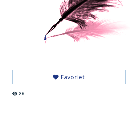
Favoriet
86