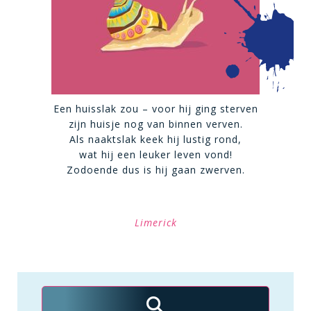
Een huisslak zou – voor hij ging sterven
zijn huisje nog van binnen verven.
Als naaktslak keek hij lustig rond,
wat hij een leuker leven vond!
Zodoende dus is hij gaan zwerven.
Limerick