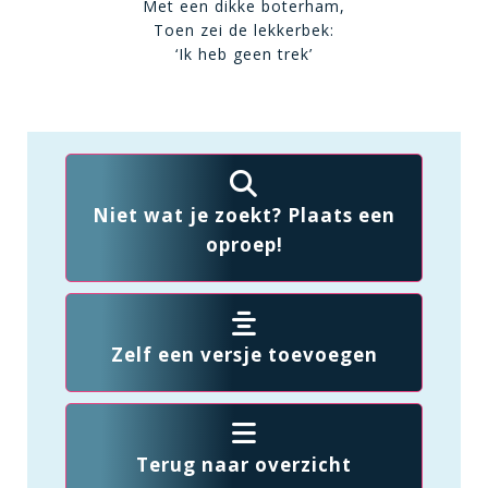
Met een dikke boterham,
Toen zei de lekkerbek:
‘Ik heb geen trek’
Niet wat je zoekt? Plaats een
oproep!
Zelf een versje toevoegen
Terug naar overzicht