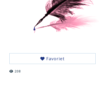
Favoriet
208