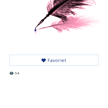
Favoriet
54