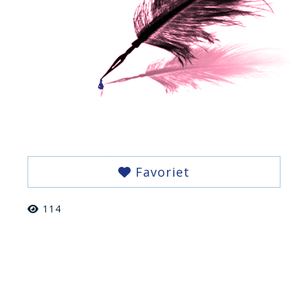
Favoriet
114