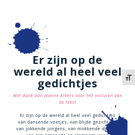
Er zijn op de
wereld al heel veel
Kies 
gedichtjes
Met dank aan Jeanne Albers voor het insturen van
de tekst
Er zijn op de wereld al heel veel gedichtjes
van dansende voetjes, van blijde gezichtjes,
van jokkende jongens, van mokkende meisjes