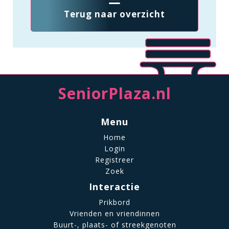
Terug naar overzicht
SeniorPlaza.nl
Menu
Home
Login
Registreer
Zoek
Interactie
Prikbord
Vrienden en vriendinnen
Buurt-, plaats- of streekgenoten