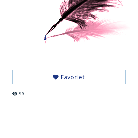
Favoriet
95