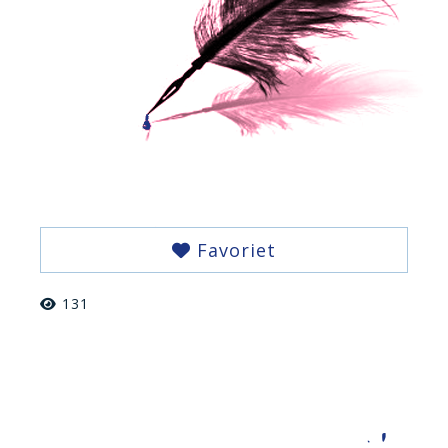
Favoriet
131