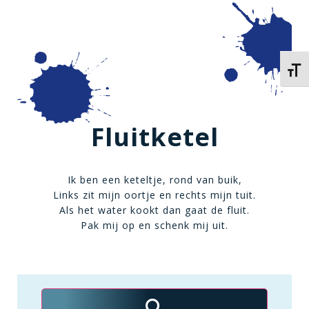
Kies 
Fluitketel
Ik ben een keteltje, rond van buik,
Links zit mijn oortje en rechts mijn tuit.
Als het water kookt dan gaat de fluit.
Pak mij op en schenk mij uit.