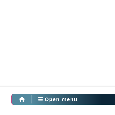
Open menu