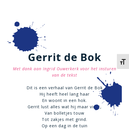
Gerrit de Bok
Kies 
Met dank aan Ingrid Ouwerkerk voor het insturen
van de tekst
Dit is een verhaal van Gerrit de Bok
Hij heeft heel lang haar
En woont in een hok.
Gerrit lust alles wat hij maar vindt,
Van bolletjes touw
Tot zakjes met grind.
Op een dag in de tuin