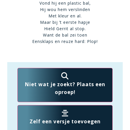
Vond hij een plastic bal,
Hij wou hem verslinden
Met kleur en al.
Maar bij ’t eerste hapje
Hield Gerrit al stop.
Want de bal zei toen
Eensklaps en reuze hard: Plop!
Niet wat je zoekt? Plaats een
oproep!
Zelf een versje toevoegen