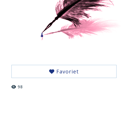
Favoriet
98