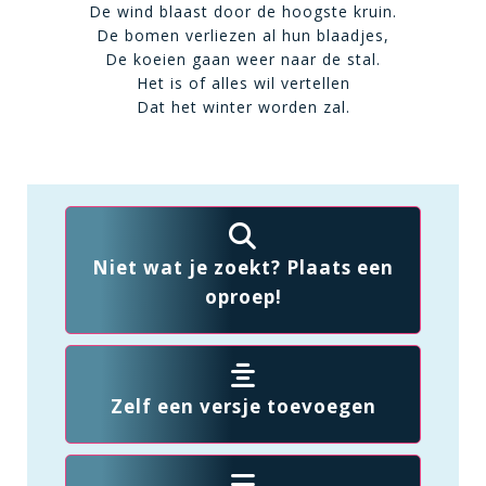
De wind blaast door de hoogste kruin.
De bomen verliezen al hun blaadjes,
De koeien gaan weer naar de stal.
Het is of alles wil vertellen
Dat het winter worden zal.
Niet wat je zoekt? Plaats een
oproep!
Zelf een versje toevoegen