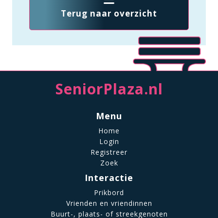
Terug naar overzicht
SeniorPlaza.nl
Menu
Home
Login
Registreer
Zoek
Interactie
Prikbord
Vrienden en vriendinnen
Buurt-, plaats- of streekgenoten