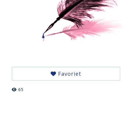
Favoriet
65