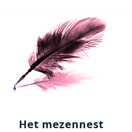
Het mezennest