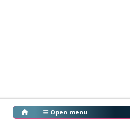
Open menu