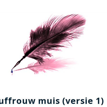
uffrouw muis (versie 1)