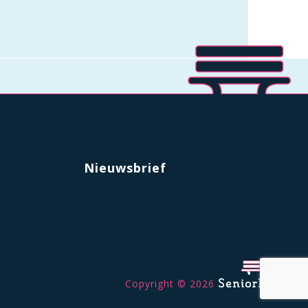
Nieuwsbrief
Copyright © 2026