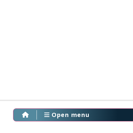
Open menu