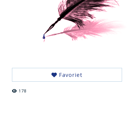
Favoriet
178