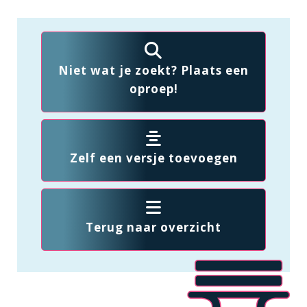
Niet wat je zoekt? Plaats een
oproep!
Zelf een versje toevoegen
Terug naar overzicht