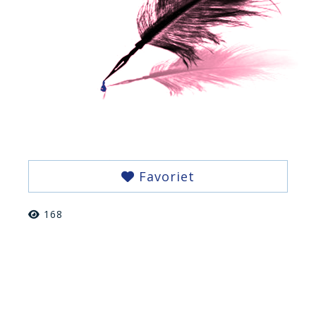
Favoriet
168