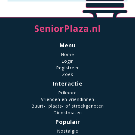
SeniorPlaza.nl
Menu
Home
Login
Registreer
Zoek
Interactie
Prikbord
Vrienden en vriendinnen
Buurt-, plaats- of streekgenoten
Dienstmaten
Populair
Nostalgie