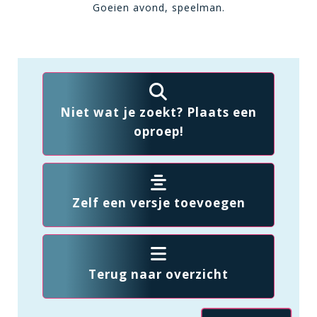
Goeien avond, speelman.
Niet wat je zoekt? Plaats een
oproep!
Zelf een versje toevoegen
Terug naar overzicht