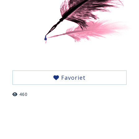
Favoriet
460