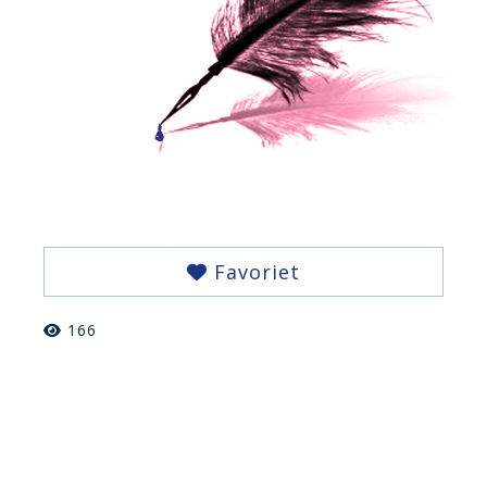
Favoriet
166