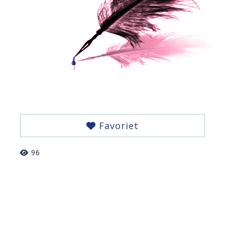
Favoriet
96