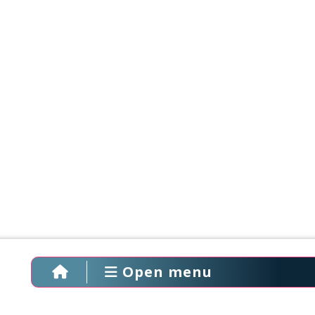
Open menu