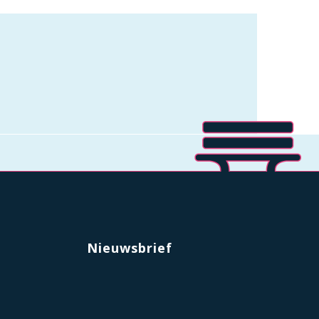
Nieuwsbrief