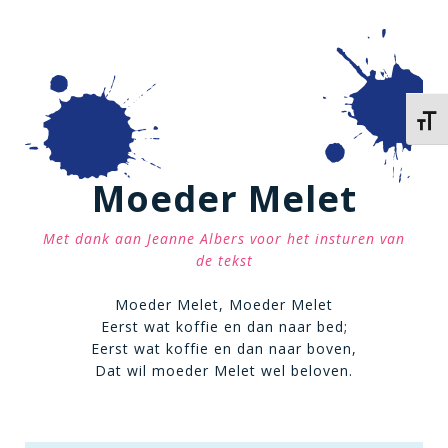
Kies 
Moeder Melet
Met dank aan Jeanne Albers voor het insturen van
de tekst
Moeder Melet, Moeder Melet
Eerst wat koffie en dan naar bed;
Eerst wat koffie en dan naar boven,
Dat wil moeder Melet wel beloven.