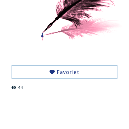
Favoriet
44