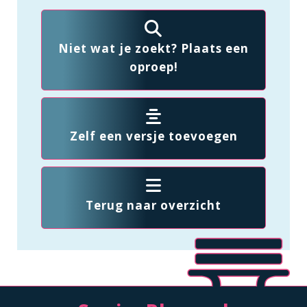
Niet wat je zoekt? Plaats een
oproep!
Zelf een versje toevoegen
Terug naar overzicht