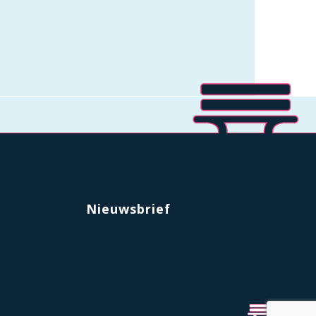
Nieuwsbrief