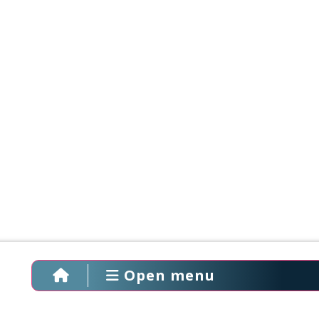
Open menu