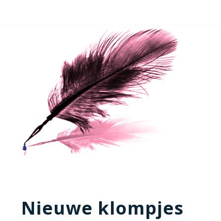
Nieuwe klompjes