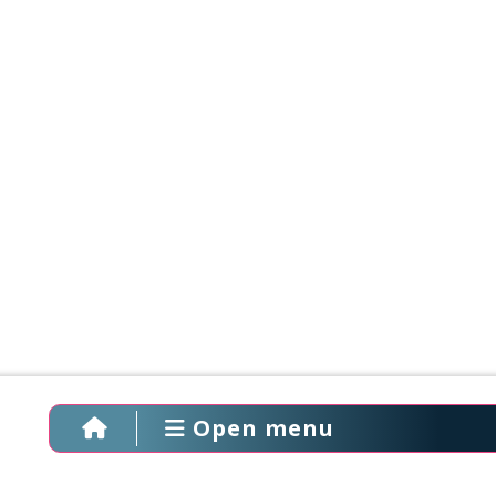
Open menu