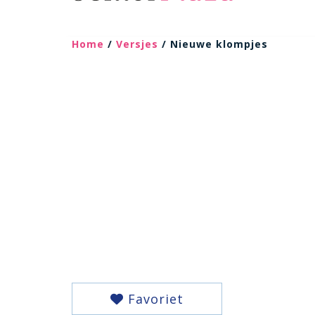
Home
/
Versjes
/ Nieuwe klompjes
Favoriet