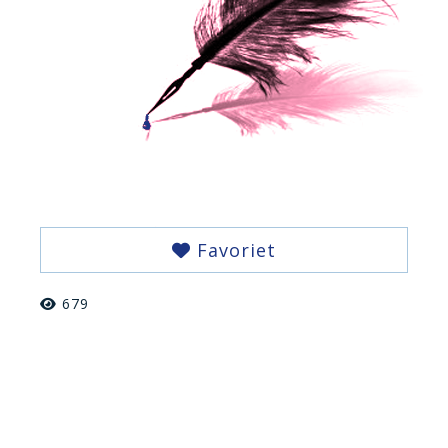
Favoriet
679