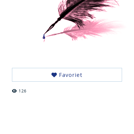
Favoriet
126