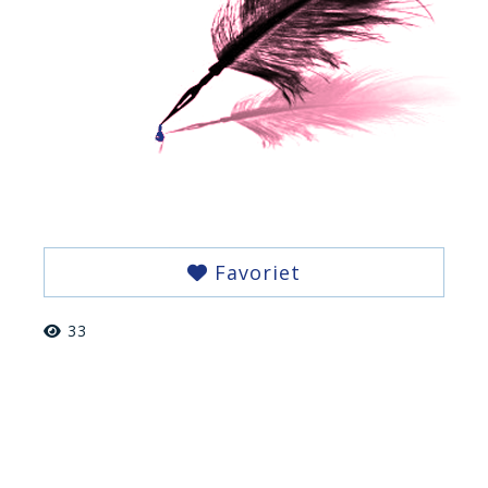
Favoriet
33