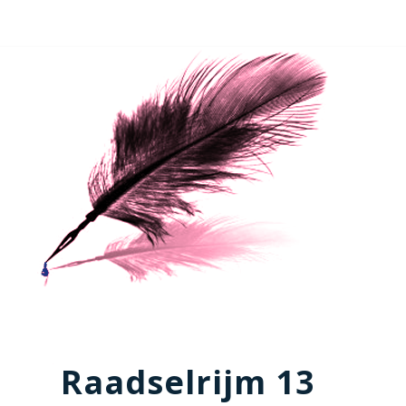
Raadselrijm 13