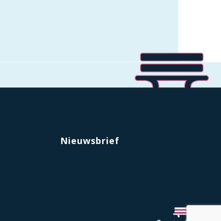
Nieuwsbrief