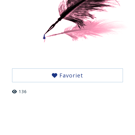
Favoriet
136