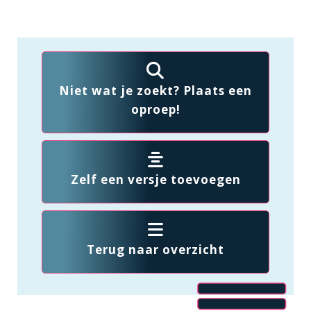
Niet wat je zoekt? Plaats een
oproep!
Zelf een versje toevoegen
Terug naar overzicht