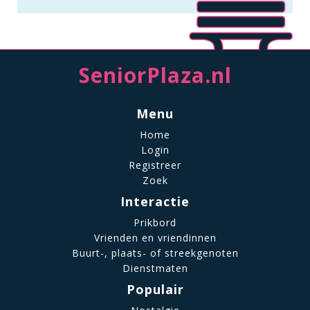
SeniorPlaza.nl
Menu
Home
Login
Registreer
Zoek
Interactie
Prikbord
Vrienden en vriendinnen
Buurt-, plaats- of streekgenoten
Dienstmaten
Populair