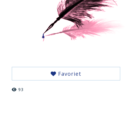
Favoriet
93