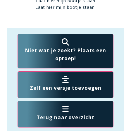
Laat hier mijn bootje staan
Laat hier mijn bootje staan.
Niet wat je zoekt? Plaats een
oproep!
Zelf een versje toevoegen
Terug naar overzicht