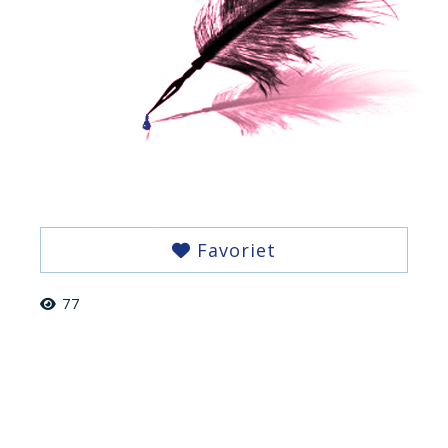
Favoriet
77