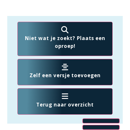
Niet wat je zoekt? Plaats een
oproep!
Zelf een versje toevoegen
Terug naar overzicht