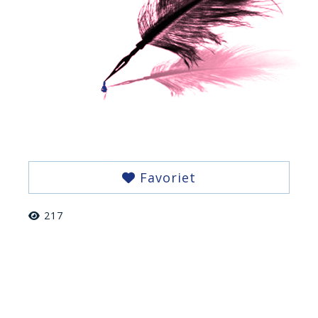
Favoriet
217