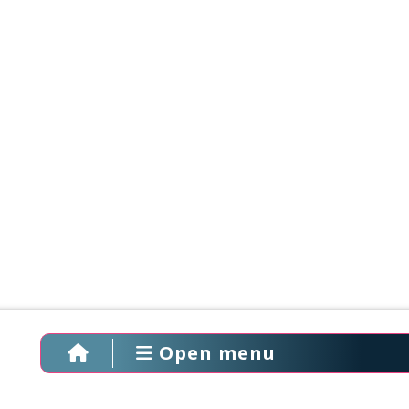
Open menu