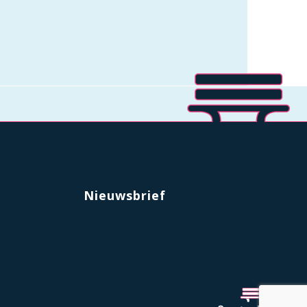
Nieuwsbrief