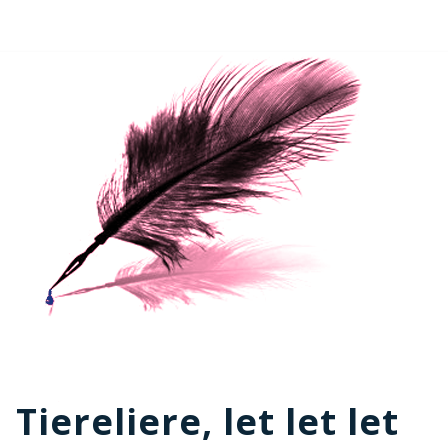
Tiereliere, let let let