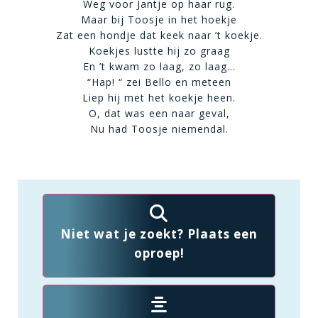
Weg voor Jantje op haar rug.
Maar bij Toosje in het hoekje
Zat een hondje dat keek naar ’t koekje.
Koekjes lustte hij zo graag
En ’t kwam zo laag, zo laag…
“Hap! “ zei Bello en meteen
Liep hij met het koekje heen.
O, dat was een naar geval,
Nu had Toosje niemendal.
Niet wat je zoekt? Plaats een
oproep!