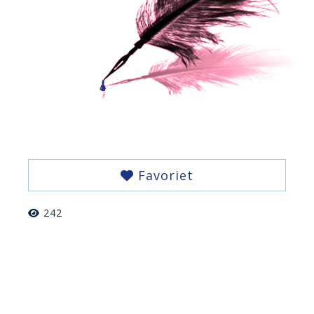
Favoriet
242